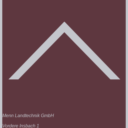
Menn Landtechnik GmbH
Vordere Insbach 1