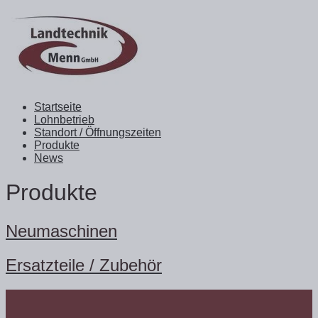
Startseite
Lohnbetrieb
Standort / Öffnungszeiten
Produkte
News
Produkte
Neumaschinen
Ersatzteile / Zubehör